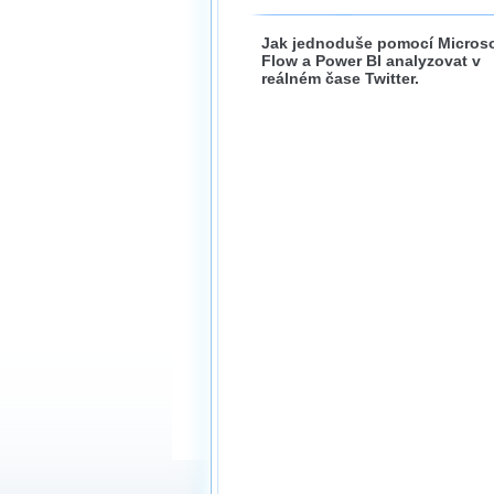
Jak jednoduše pomocí Microso
Flow a Power BI analyzovat v
reálném čase Twitter.