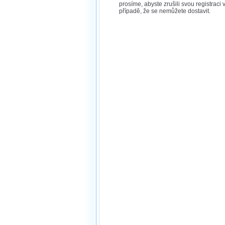
prosíme, abyste zrušili svou registraci 
případě, že se nemůžete dostavit.