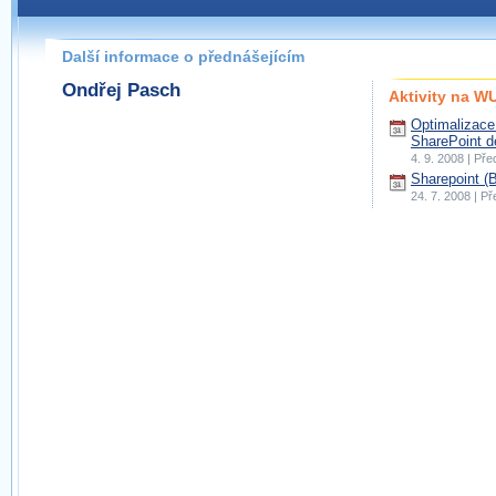
Další informace o přednášejícím
Ondřej Pasch
Aktivity na 
Optimalizace
SharePoint d
4. 9. 2008 | Př
Sharepoint (
24. 7. 2008 | P