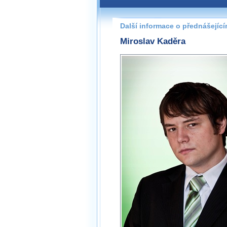
Další informace o přednášejíc
Miroslav Kaděra