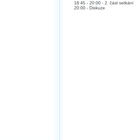
18:45 - 20:00 - 2. část setkání
20:00 - Diskuze