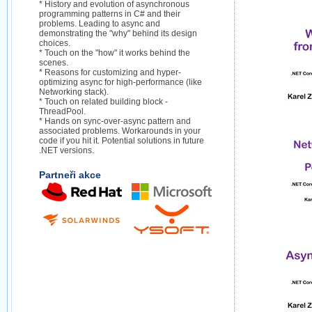
* History and evolution of asynchronous
programming patterns in C# and their
problems. Leading to async and
demonstrating the "why" behind its design
choices.
* Touch on the "how" it works behind the
scenes.
* Reasons for customizing and hyper-
optimizing async for high-performance (like
Networking stack).
* Touch on related building block -
ThreadPool.
* Hands on sync-over-async pattern and
associated problems. Workarounds in your
code if you hit it. Potential solutions in future
.NET versions.
Partneři akce