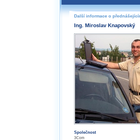
Další informace o přednášejíc
Ing. Miroslav Knapovský
Společnost
3Com