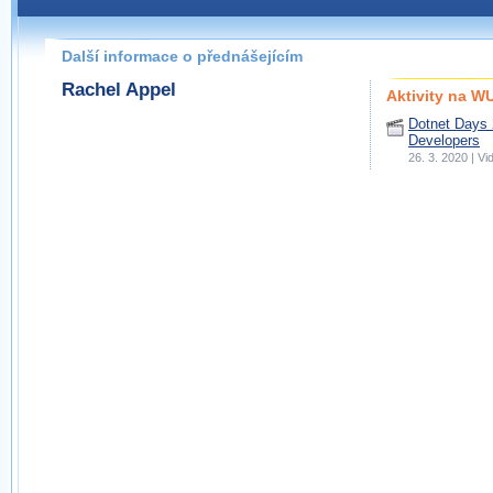
Další informace o přednášejícím
Rachel Appel
Aktivity na 
Dotnet Days 
Developers
26. 3. 2020 | 