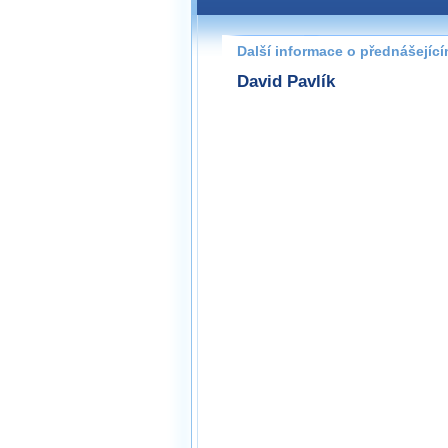
Další informace o přednášejíc
David Pavlík