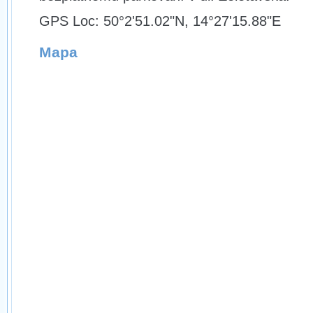
GPS Loc: 50°2'51.02"N, 14°27'15.88"E
Mapa