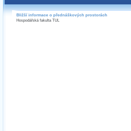
Bližší informace o přednáškových prostorách
Hospodářská fakulta TUL